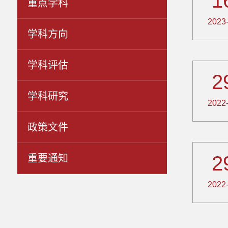
1
重点学科
2023
学科方向
学科评估
2
学科研究
2022
政策文件
2
重要通知
2022