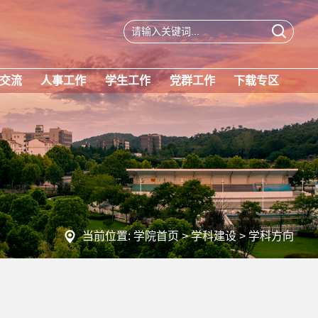
交流
人事工作
学生工作
党群工作
下载专区
当前位置:
学院首页
>
学科建设
>
学科方向