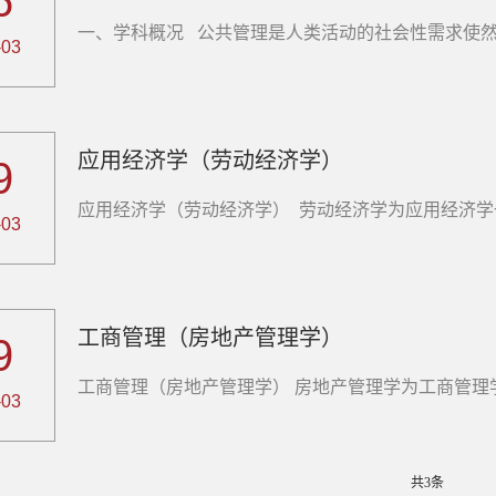
6
一、学科概况 公共管理是人类活动的社会性需求使然，
-03
应用经济学（劳动经济学）
9
应用经济学（劳动经济学） 劳动经济学为应用经济学一级
-03
工商管理（房地产管理学）
9
工商管理（房地产管理学） 房地产管理学为工商管理学
-03
共3条