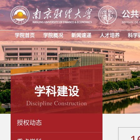
学院首页
学院概况
新闻速递
人才培养
科学
学科建设
Discipline Construction
授权动态