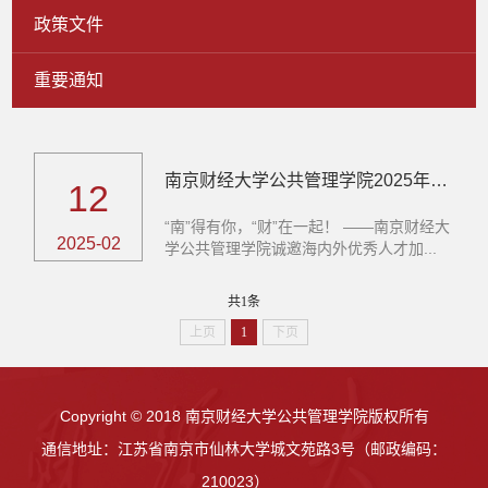
政策文件
重要通知
南京财经大学公共管理学院2025年诚聘海内外优秀人才
12
“南”得有你，“财”在一起！ ——南京财经大
2025-02
学公共管理学院诚邀海内外优秀人才加...
共1条
上页
1
下页
Copyright © 2018 南京财经大学公共管理学院版权所有
通信地址：江苏省南京市仙林大学城文苑路3号（邮政编码：
210023）