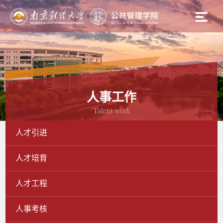
人事工作
Talent work
人才引进
人才培育
人才工程
人事考核