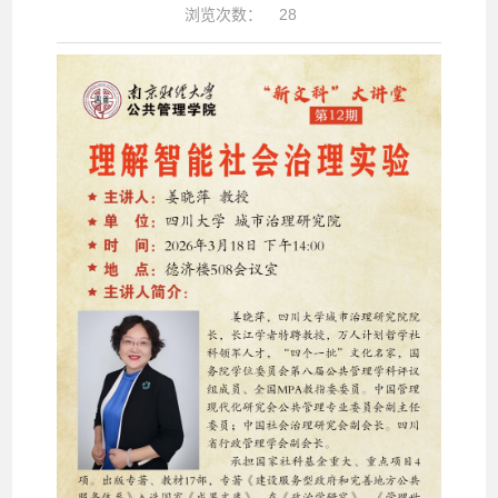
浏览次数：
28