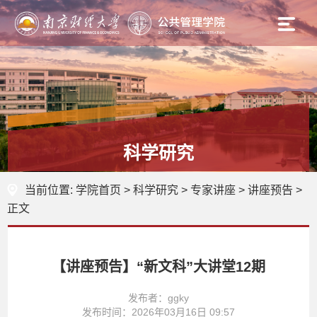
科学研究
当前位置:
学院首页
>
科学研究
>
专家讲座
>
讲座预告
>
正文
【讲座预告】“新文科”大讲堂12期
发布者：ggky
发布时间：2026年03月16日 09:57