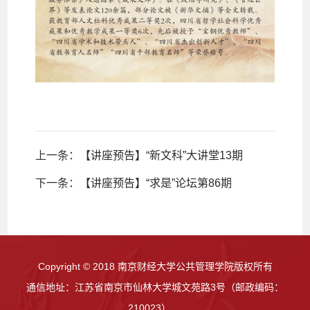
上一条：
【讲座预告】“新文科”大讲堂13期
下一条：
【讲座预告】“求是”论坛第86期
Copyright © 2018 南京财经大学公共管理学院版权所有
通信地址：江苏省南京市仙林大学城文苑路3号（邮政编码：
210023）