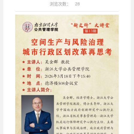
浏览次数：
28