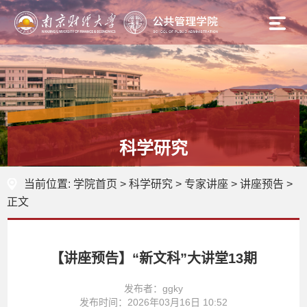
科学研究
当前位置:
学院首页
>
科学研究
>
专家讲座
>
讲座预告
>
正文
【讲座预告】“新文科”大讲堂13期
发布者：ggky
发布时间：2026年03月16日 10:52