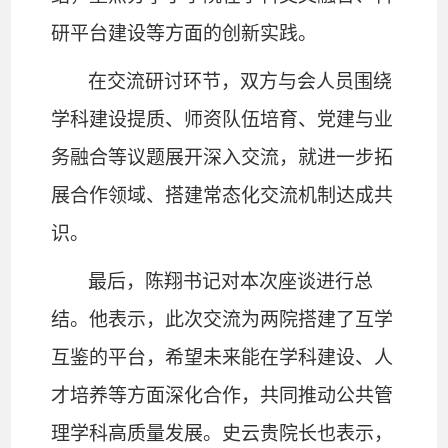
研平台建设等方面的创新实践。
在交流研讨环节，双方与会人员围绕
学科建设提质、师资队伍培育、党建与业
务融合等议题展开深入交流，就进一步拓
展合作领域、搭建常态化交流机制达成共
识。
最后，陈翔书记对本次座谈进行总
结。他表示，此次交流为两院搭建了互学
互鉴的平台，希望未来能在学科建设、人
才培养等方面深化合作，共同推动公共管
理学科高质量发展。史云贵院长也表示，