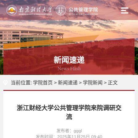
新闻速递
News Flash
当前位置:
学院首页
>
新闻速递
>
学院新闻
> 正文
浙江财经大学公共管理学院来院调研交
流
发布者：gggl
发布时间：2025年11月25日 09:40