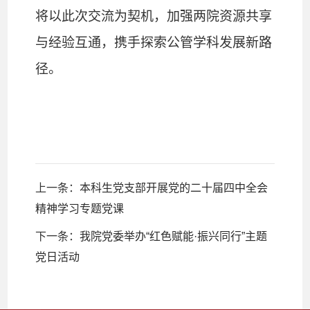
将以此次交流为契机，加强两院资源共享
与经验互通，携手探索公管学科发展新路
径。
上一条：
本科生党支部开展党的二十届四中全会
精神学习专题党课
下一条：
我院党委举办“红色赋能·振兴同行”主题
党日活动