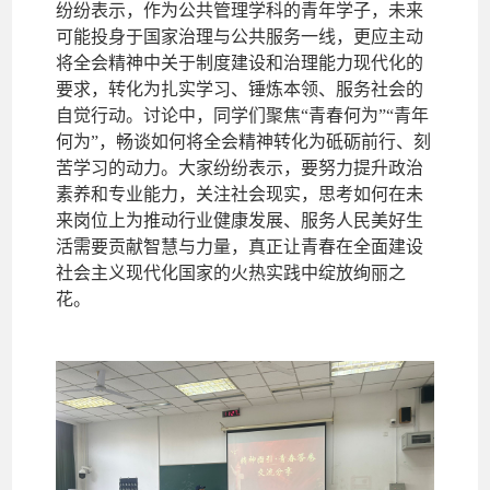
纷纷表示，作为公共管理学科的青年学子，未来
可能投身于国家治理与公共服务一线，更应主动
将全会精神中关于制度建设和治理能力现代化的
要求，转化为扎实学习、锤炼本领、服务社会的
自觉行动。讨论中，同学们聚焦“青春何为”“青年
何为”，畅谈如何将全会精神转化为砥砺前行、刻
苦学习的动力。大家纷纷表示，要努力提升政治
素养和专业能力，关注社会现实，思考如何在未
来岗位上为推动行业健康发展、服务人民美好生
活需要贡献智慧与力量，真正让青春在全面建设
社会主义现代化国家的火热实践中绽放绚丽之
花。