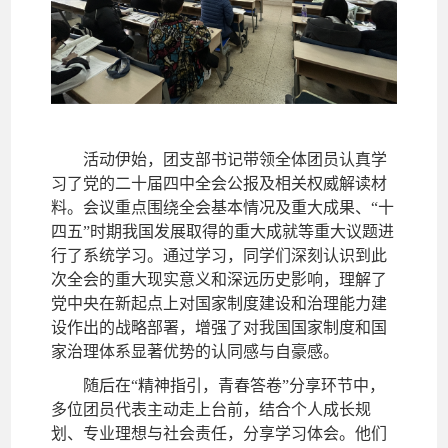
活动伊始，团支部书记带领全体团员认真学
习了党的二十届四中全会公报及相关权威解读材
料。会议重点围绕全会基
本情况及重大成果、“十
四五”时期我国发展取得的重大成就等重大议题进
行了系统学习。通过学习，同学们深刻认识到此
次全会的重大现实意义和深远历史影响，理解了
党中央在新起点上对国家制度建设和治理能力建
设作出的战略部署，增强了对我国国家制度和国
家治理体系显著优势的认同感与自豪感。
随后在“精神指引，
青春答卷”分享环节中，
多位团员代表主动走上台前，结合个人成长规
划、专业理想与社会责任，分享学习体会。他们