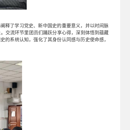
支书阐释了学习党史、新中国史的重要意义，并以时间脉
段。交流环节里团员们踊跃分享心得，深刻体悟到蕴藏
国史的系统认知，强化了其身份认同感与历史使命感，