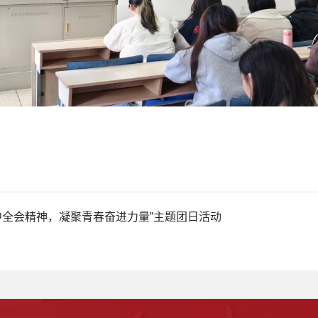
四中全会精神，凝聚青春奋进力量”主题团日活动