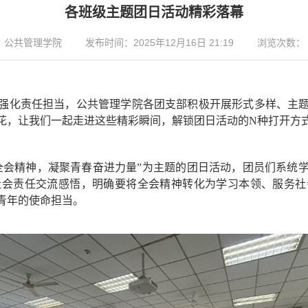
各班级主题团日活动精彩落幕
：公共管理学院
发布时间：2025年12月16日 21:19
浏览次数：
强化责任担当，公共管理学院各团支部积极开展形式多样、主
花，让我们一起走进这些精彩瞬间，解锁团日活动的N种打开方
全会精神，凝聚青春奋进力量”为主题的团日活动，
团员们系统
社会责任交流感悟，明确要将全会精神转化为学习本领、服务社
青年的使命担当。