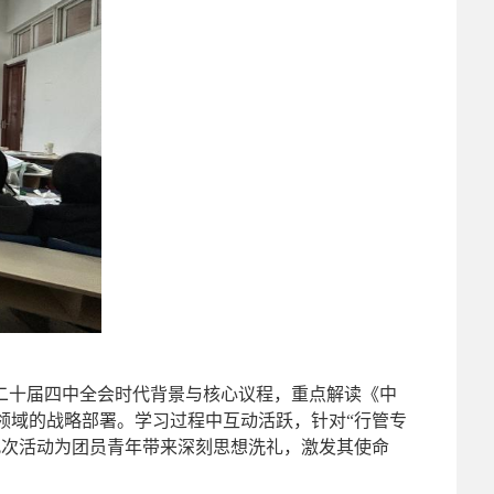
的二十届四中全会时代背景与核心议程，重点解读《中
领域的战略部署。学习过程中互动活跃，针对“行管专
此次活动为团员青年带来深刻思想洗礼，激发其使命