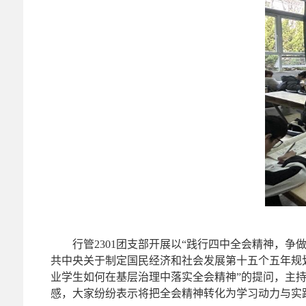
行管2301团支部开展以“践行四中全会精神，
共中央关于制定国民经济和社会发展第十五个五年规
业学生如何在基层治理中落实全会精神”的提问，主
感，大家纷纷表示将把全会精神转化为学习动力与实