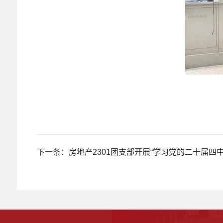
下一条：
房地产2301团支部开展“学习党的二十届