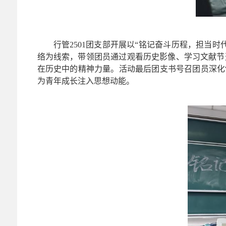
行管2501团支部开展以“铭记奋斗历程，担当
络为线索，带领团员通过观看历史影像、学习文献节
在历史中的精神力量。活动最后团支书号召团员深化
为青年成长注入思想动能。