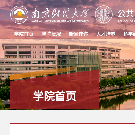
学院首页
学院概况
新闻速递
人才培养
科学
学院首页