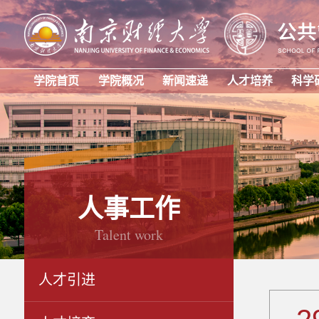
学院首页
学院概况
新闻速递
人才培养
科学
人事工作
Talent work
人才引进