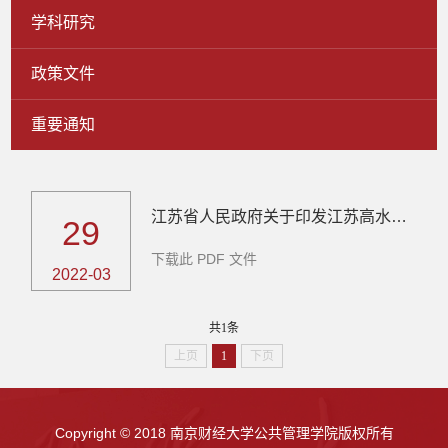
学科研究
政策文件
重要通知
江苏省人民政府关于印发江苏高水平大学建设方案（2021－2025年）的通知
29
​下载此 PDF 文件
2022-03
共1条
上页
1
下页
Copyright © 2018 南京财经大学公共管理学院版权所有