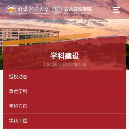
学科建设
Discipline Construction
授权动态
重点学科
学科方向
学科评估