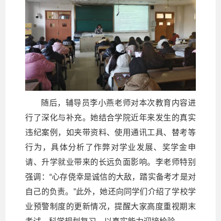
随后，辅导员李小燕老师对本次教育内容进
行了深化与补充。她结合学院近年来发生的真实
违纪案例，如夹带资料、使用通讯工具、替考等
行为，具体分析了作弊对学业发展、奖学金申
请、升学就业带来的长远负面影响。李老师特别
强调：“心存侥幸是诚信的大敌，踏实备考才是对
自己的负责。”此外，她还向同学们介绍了学校学
业预警制度的更新情况，提醒大家高度重视期末