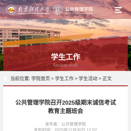
学生工作
Student work
当前位置:
学院首页
>
学生工作
>
学生活动
> 正文
公共管理学院召开2025级期末诚信考试
教育主题班会
发布者：公共管理学院
发布时间：2025年12月30日 12:07