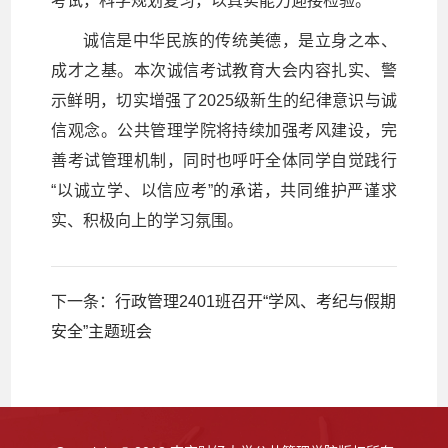
考试，科学规划复习，以真实能力迎接检验。
诚信是中华民族的传统美德，是立身之本、
成才之基。本次诚信考试教育大会内容扎实、警
示鲜明，切实增强了2025级新生的纪律意识与诚
信观念。公共管理学院将持续加强考风建设，完
善考试管理机制，同时也呼吁全体同学自觉践行
“以诚立学、以信应考”的承诺，共同维护严谨求
实、积极向上的学习氛围。
下一条：
行政管理2401班召开“学风、考纪与假期
安全”主题班会