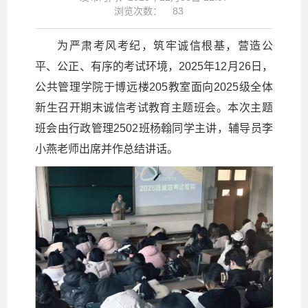
浏览次数：
83
为严肃考风考纪，筑牢诚信根基，营造公
平、公正、有序的考试环境，2025年12月26日，
公共管理学院于博远楼205教室面向2025级全体
新生召开期末诚信考试教育主题班会。本次主题
班会由行政管理2502班杨翰同学主讲，辅导员李
小燕老师出席并作总结讲话。