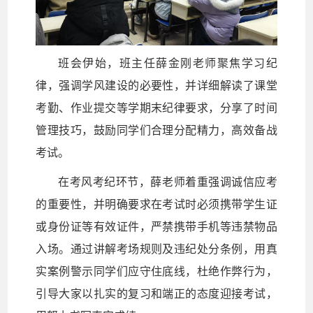
班会伊始，班主任薛金刚老师聚焦学习纪
律，强调学风建设的必要性，并详细解读了课堂
考勤、作业提交等学期末纪律要求，分享了时间
管理技巧，鼓励同学们合理分配精力，高效备战
考试。
在考风考纪环节，薛老师着重强调诚信应考
的重要性，并明确要求在考试时必须携带学生证
或身份证等有效证件，严禁携带手机等违禁物品
入场。通过讲解考场规则及违纪处分条例，用真
实案例警示同学们应守住底线，杜绝作弊行为，
引导大家以扎实的复习和端正的态度迎接考试，