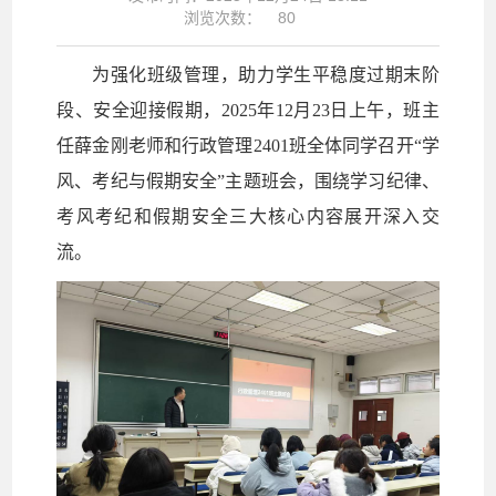
浏览次数：
80
为强化班级管理，助力学生平稳度过期末阶
段、安全迎接假期，2025年12月23日上午，班主
任薛金刚老师和行政管理2401班全体同学召开“学
风、考纪与假期安全”主题班会，围绕学习纪律、
考风考纪和假期安全三大核心内容展开深入交
流。