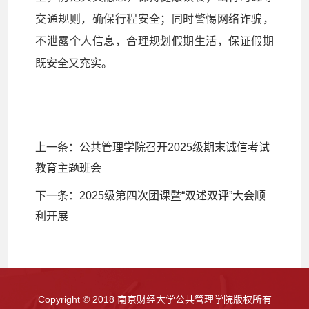
交通规则，确保行程安全；同时警惕网络诈骗，
不泄露个人信息，合理规划假期生活，保证假期
既安全又充实。
上一条：
公共管理学院召开2025级期末诚信考试
教育主题班会
下一条：
2025级第四次团课暨“双述双评”大会顺
利开展
Copyright © 2018 南京财经大学公共管理学院版权所有