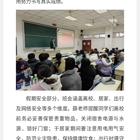
用努力书写真实成绩。
假期安全部分，班会涵盖离校、居家、出行
及网络安全等多个维度。薛老师提醒同学们离校
前务必妥善保管贵重物品，关闭宿舍电源与水
源，锁好门窗；于居家期间要注意用电用气安
全，防范火灾隐患，保持健康饮食；出行时遵守