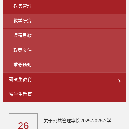
教务管理
教学研究
课程思政
政策文件
重要通知
研究生教育
留学生教育
关于公共管理学院2025-2026-2学期教材选用情况的公示
26