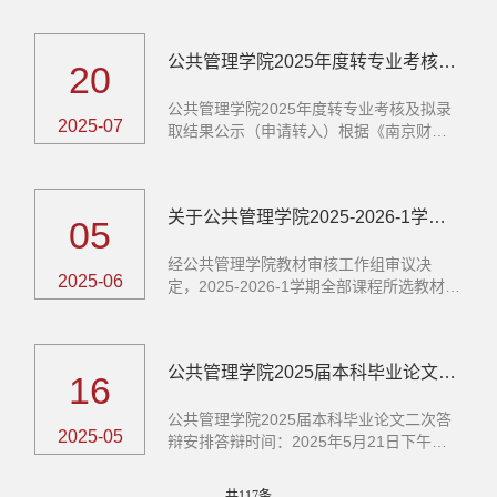
公共管理学院2025年度转专业考核及拟录取结果公示
20
公共管理学院2025年度转专业考核及拟录
2025-07
取结果公示（申请转入）根据《南京财经
大学...
关于公共管理学院2025-2026-1学期教材选用情况的公示
05
经公共管理学院教材审核工作组审议决
2025-06
定，2025-2026-1学期全部课程所选教材价
值取...
公共管理学院2025届本科毕业论文二次答辩安排
16
公共管理学院2025届本科毕业论文二次答
2025-05
辩安排答辩时间：2025年5月21日下午
13:00序...
共117条