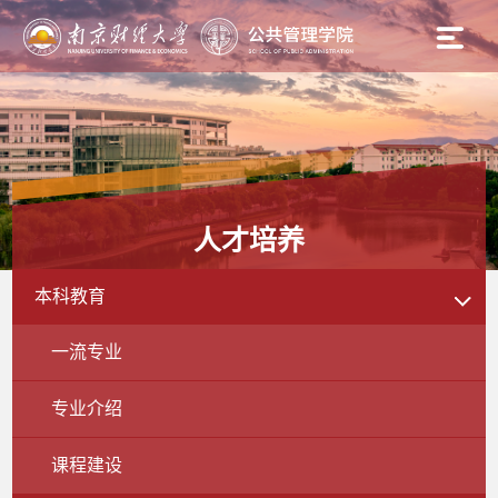
人才培养
本科教育
一流专业
专业介绍
课程建设