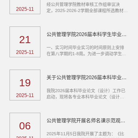
经公共管理学院教材审核工作组审议决
2025-11
定，2025-2026-2学期全部课程所选教材价
值取向...
公共管理学院2026届本科学生毕业实习计划及要求
21
一、实习时间毕业实习的时间原则上安排
2025-11
在第八学期的1-8周。为进一步调动学生实
习积...
关于公共管理学院2026届本科毕业论文（设计）工作的通知
19
​我院2026届本科毕业论文（设计）工作已
2025-11
启动，现将各专业本科毕业论文（设计）
导...
公共管理学院开展名师名课示范观摩活动
06
2025年11月5日我院开展了主题为：《比