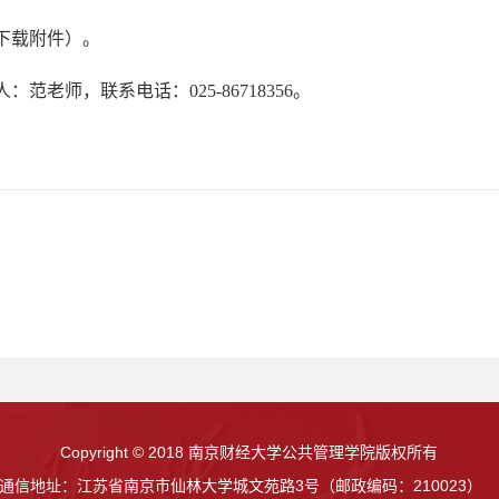
下载附件）。
人：范老师，联系电话：
025-86718356
。
Copyright © 2018 南京财经大学公共管理学院版权所有
通信地址：江苏省南京市仙林大学城文苑路3号（邮政编码：210023