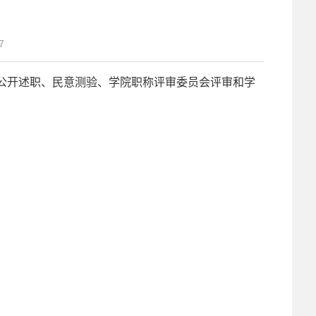
7
公开述职、民意测验、学院职称评审委员会评审和学