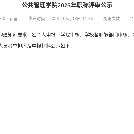
公共管理学院2026年职称评审公示
者：gggl
发布时间：2026年05月13日 11:55
浏览次数：
74
的通知》要求，经个人申报、学院审核、学校各职能部门审核、
人
员名单排序及申报材料公示如下：