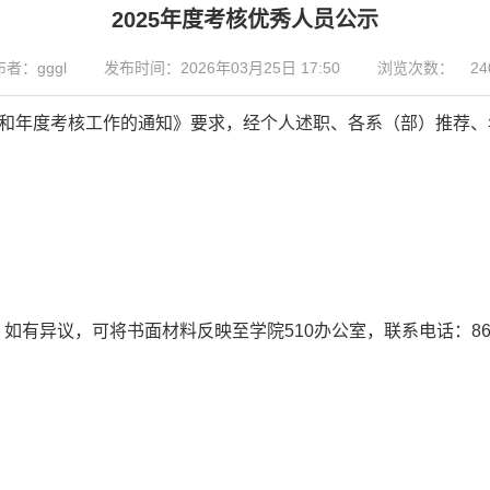
2025年度考核优秀人员公示
者：gggl
发布时间：2026年03月25日 17:50
浏览次数：
24
核和年度考核工作的通知》要求，经个人述职、各系（部）推荐
，如有异议，可将书面材料反映至学院510办公室，联系电话：867
公