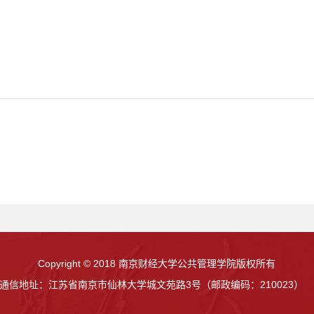
Copyright © 2018 南京财经大学公共管理学院版权所有
通信地址：江苏省南京市仙林大学城文苑路3号（邮政编码：210023