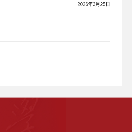
2026年3月25日
）