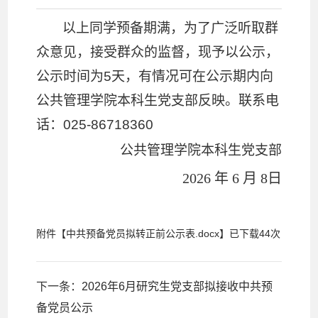
以上同学预备期满，为了广泛听取群
众意见，接受群众的监督，现予以公示，
公示时间为5天，有情况可在公示期内向
公共管理学院本科生党支部反映。联系电
话：
025-86718360
公共管理学院本科生党支部
2026 年 6 月 8日
附件【
中共预备党员拟转正前公示表.docx
】已下载
44
次
下一条：
2026年6月研究生党支部拟接收中共预
备党员公示