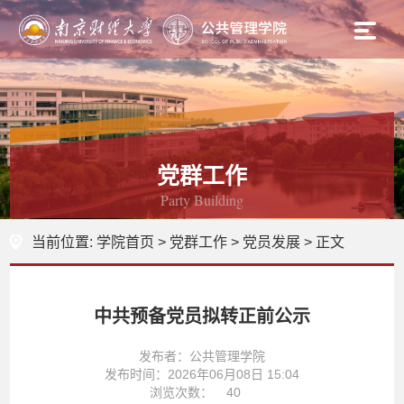
党群工作
Party Building
当前位置:
学院首页
>
党群工作
>
党员发展
> 正文
中共预备党员拟转正前公示
发布者：公共管理学院
发布时间：2026年06月08日 15:04
浏览次数：
40