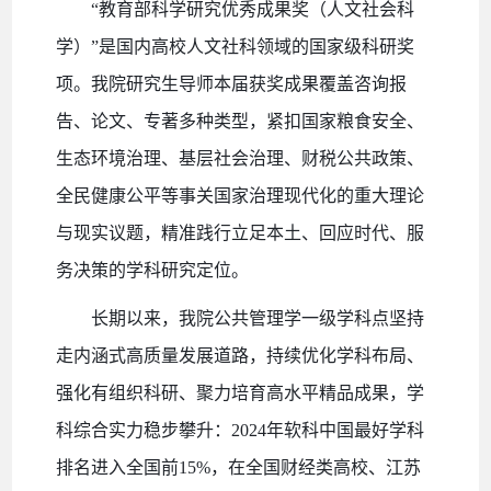
“教育部科学研究优秀成果奖（人文社会科
学）”是国内高校人文社科领域的国家级科研奖
项。我院研究生导师本届获奖成果覆盖咨询报
告、论文、专著多种类型，紧扣国家粮食安全、
生态环境治理、基层社会治理、财税公共政策、
全民健康公平等事关国家治理现代化的重大理论
与现实议题，精准践行立足本土、回应时代、服
务决策的学科研究定位。
长期以来，我院公共管理学一级学科点坚持
走内涵式高质量发展道路，持续优化学科布局、
强化有组织科研、聚力培育高水平精品成果，学
科综合实力稳步攀升：
2024年软科中国最好学科
排名进入全国前15%，在全国财经类高校、江苏