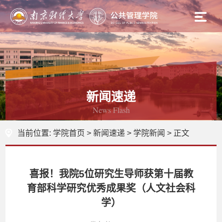
新闻速递
News Flash
当前位置:
学院首页
>
新闻速递
>
学院新闻
> 正文
喜报！我院5位研究生导师获第十届教
育部科学研究优秀成果奖（人文社会科
学）