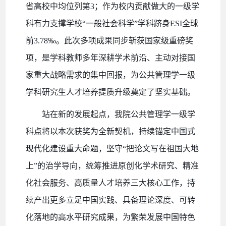
省高校中均位列第3；作为校内贡献做大的一级学
科有力支撑学校“一般社会科学”学科跻身ESI全球
前3.78‰。此次多项成果同步斩获国家级重磅奖
项，是学科教师多年深耕学术前沿、主动对接国
家重大战略需求的集中回报，为公共管理学一级
学科研究生人才培养提质升级奠定了坚实基础。
站在新的发展起点，我院公共管理学一级学
科点将以本次获奖为全新契机，持续锚定中国式
现代化建设重大命题，坚守
“把论文写在祖国大地
上”的治学导向，统筹推进原创化学术研究、精准
化社会服务、高质量人才培养三大核心工作，持
续产出更多立足中国实践、具备理论深度、可转
化落地的高水平研究成果，为繁荣发展中国特色